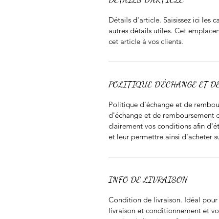
Détails d'article. Saisissez ici les c
autres détails utiles. Cet emplace
cet article à vos clients.
POLITIQUE D'ÉCHANGE ET 
Politique d'échange et de rembour
d'échange et de remboursement des 
clairement vos conditions afin d'ét
et leur permettre ainsi d'acheter su
INFO DE LIVRAISON
Condition de livraison. Idéal pou
livraison et conditionnement et vos