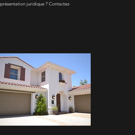
eprésentation juridique ? Contactez-