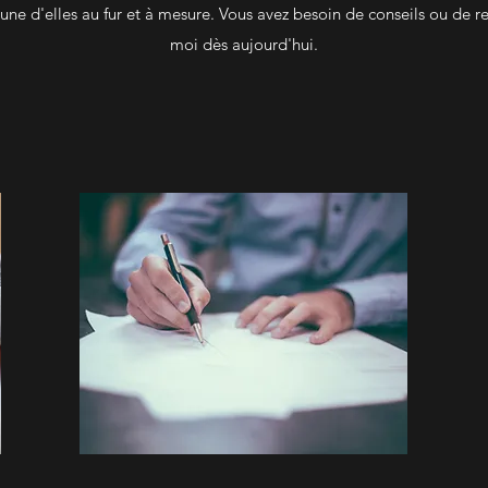
ne d'elles au fur et à mesure. Vous avez besoin de conseils ou de r
moi dès aujourd'hui.