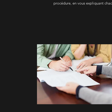
procédure, en vous expliquant chacu