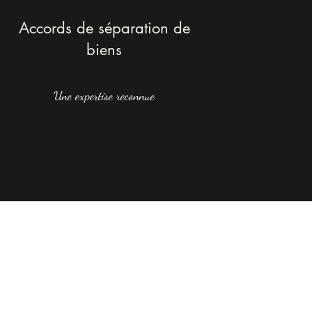
Accords de séparation de
biens
Une expertise reconnue