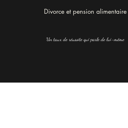
Divorce et pension alimentaire
Un taux de réussite qui parle de lui-même